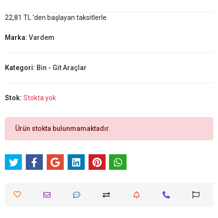
22,81 TL 'den başlayan taksitlerle
Marka:
Vardem
Kategori:
Bin - Git Araçlar
Stok:
Stokta yok
Ürün stokta bulunmamaktadır.