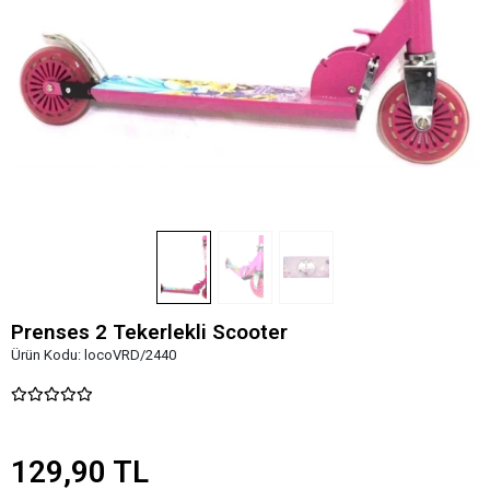
Prenses 2 Tekerlekli Scooter
Ürün Kodu:
locoVRD/2440
129,90 TL