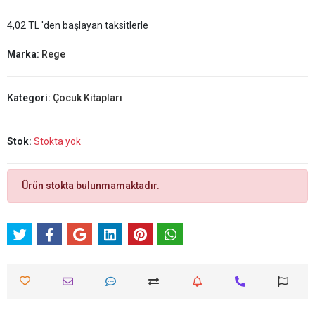
4,02 TL 'den başlayan taksitlerle
Marka:
Rege
Kategori:
Çocuk Kitapları
Stok:
Stokta yok
Ürün stokta bulunmamaktadır.