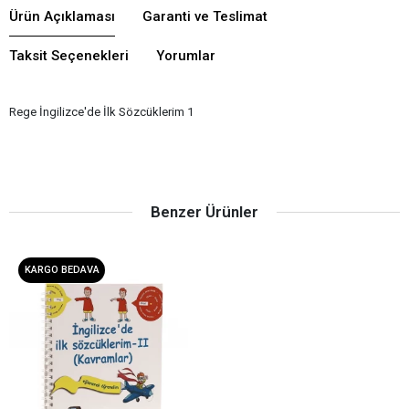
Ürün Açıklaması
Garanti ve Teslimat
Taksit Seçenekleri
Yorumlar
Rege İngilizce'de İlk Sözcüklerim 1
Benzer Ürünler
KARGO BEDAVA