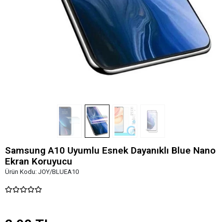
Samsung A10 Uyumlu Esnek Dayanıklı Blue Nano
Ekran Koruyucu
Ürün Kodu:
JOY/BLUEA10