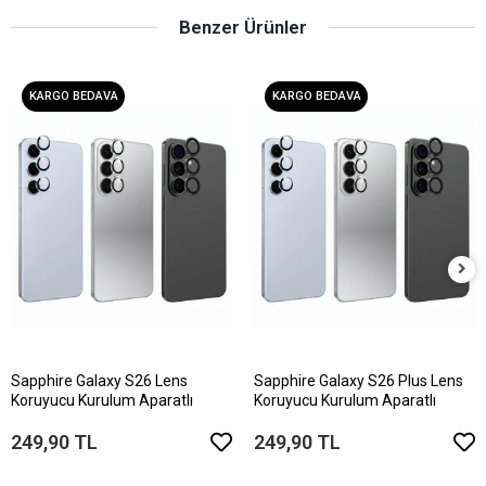
Benzer Ürünler
KARGO BEDAVA
KARGO BEDAVA
Sapphire Galaxy S26 Lens
Sapphire Galaxy S26 Plus Lens
Koruyucu Kurulum Aparatlı
Koruyucu Kurulum Aparatlı
249,90 TL
249,90 TL