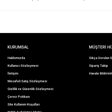
KURUMSAL
MÜŞTERİ H
Hakkımızda
Sıkça Sorulan S
Kullanıcı Sözleşmesi
Sipariş Takip
İletişim
Havale Bildiriml
Mesafeli Satış Sözleşmesi
Gizlilik ve Güvenlik Sözleşmesi
Çerez Potikası
Site Kullanım Koşulları