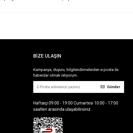
BİZE ULAŞIN
Kampanya, duyuru, bilgilendirmelerden e-posta ile
haberdar olmak istiyorum.
Gönder
Haftaiçi 09:00 - 19:00 Cumartesi 10:00 - 17:00
saatleri arasında ulaşabilirsiniz.