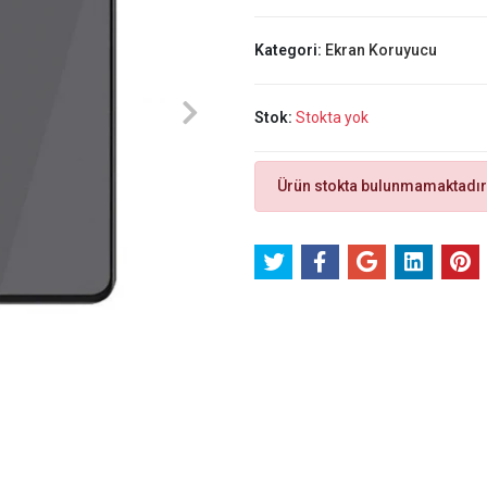
Kategori:
Ekran Koruyucu
Stok:
Stokta yok
Ürün stokta bulunmamaktadır