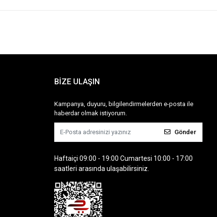
BİZE ULAŞIN
Kampanya, duyuru, bilgilendirmelerden e-posta ile
haberdar olmak istiyorum.
Gönder
Haftaiçi 09:00 - 19:00 Cumartesi 10:00 - 17:00
saatleri arasında ulaşabilirsiniz.