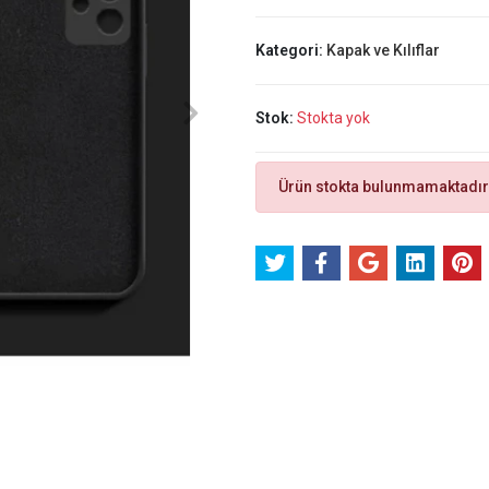
Kategori:
Kapak ve Kılıflar
Stok:
Stokta yok
Ürün stokta bulunmamaktadır