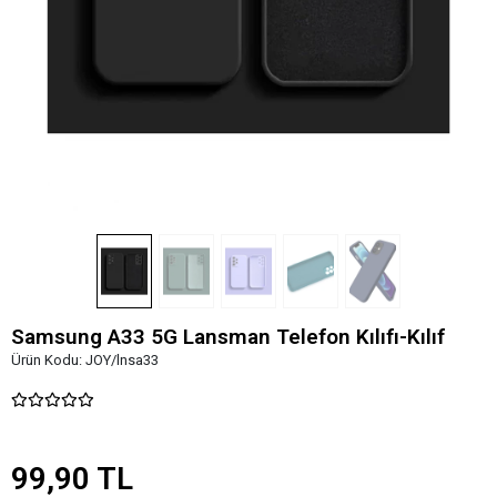
Samsung A33 5G Lansman Telefon Kılıfı-Kılıf
Ürün Kodu:
JOY/lnsa33
99,90 TL