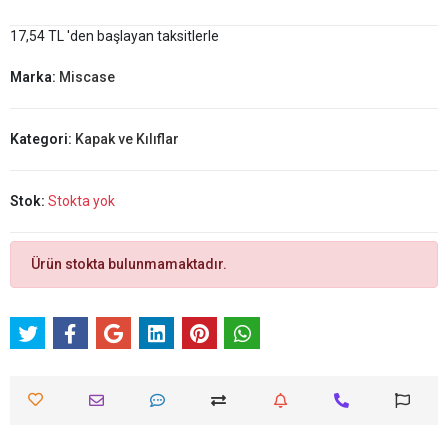
17,54 TL 'den başlayan taksitlerle
Marka:
Miscase
Kategori:
Kapak ve Kılıflar
Stok:
Stokta yok
Ürün stokta bulunmamaktadır.