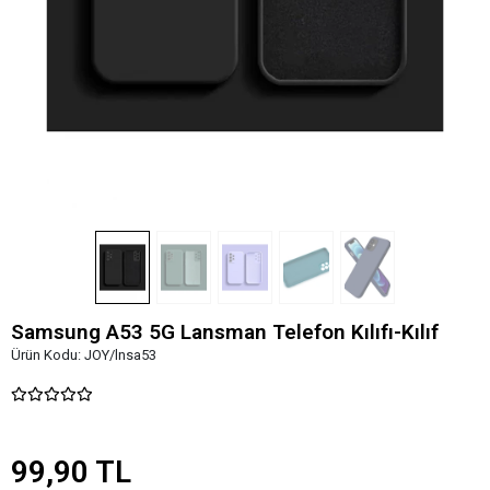
Samsung A53 5G Lansman Telefon Kılıfı-Kılıf
Ürün Kodu:
JOY/lnsa53
99,90 TL