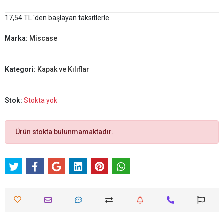
17,54 TL 'den başlayan taksitlerle
Marka:
Miscase
Kategori:
Kapak ve Kılıflar
Stok:
Stokta yok
Ürün stokta bulunmamaktadır.