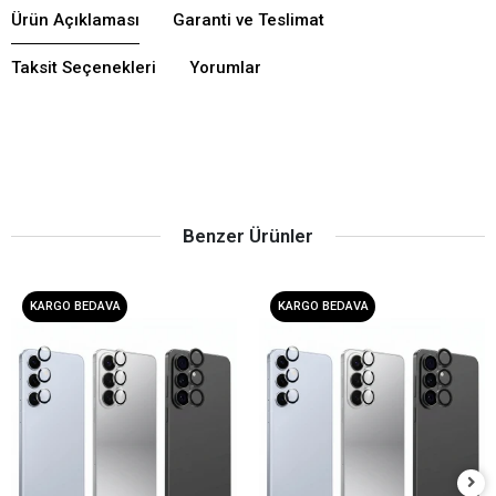
Ürün Açıklaması
Garanti ve Teslimat
Taksit Seçenekleri
Yorumlar
Benzer Ürünler
KARGO BEDAVA
KARGO BEDAVA