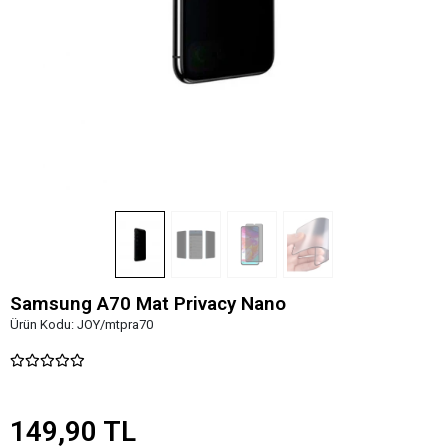
Samsung A70 Mat Privacy Nano
Ürün Kodu:
JOY/mtpra70
149,90 TL