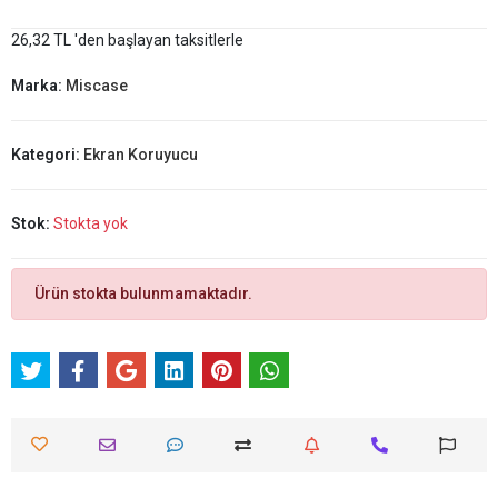
26,32 TL 'den başlayan taksitlerle
Marka:
Miscase
Kategori:
Ekran Koruyucu
Stok:
Stokta yok
Ürün stokta bulunmamaktadır.