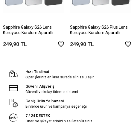
Sapphire Galaxy S26 Lens
Sapphire Galaxy S26 Plus Lens
Koruyucu Kurulum Aparatlı
Koruyucu Kurulum Aparatlı
249,90 TL
249,90 TL
Hızlı Teslimat
Siparişleriniz en kısa sürede elinize ulaşır.
Güvenli Alışveriş
Güvenli ve kolay ödeme sistemi
Geniş Ürün Yelpazesi
Binlerce ürün ve kampanya seçeneği
7 / 24 DESTEK
Öneri ve şikayetlerinizi bize iletebilirsiniz.