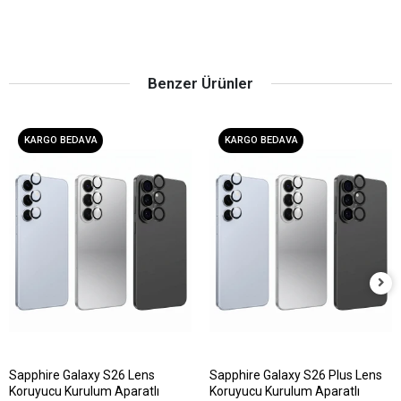
Benzer Ürünler
KARGO BEDAVA
KARGO BEDAVA
Sapphire Galaxy S26 Lens
Sapphire Galaxy S26 Plus Lens
Koruyucu Kurulum Aparatlı
Koruyucu Kurulum Aparatlı