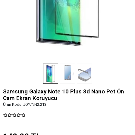
Samsung Galaxy Note 10 Plus 3d Nano Pet Ön
Cam Ekran Koruyucu
Ürün Kodu:
JOY/NN2.213