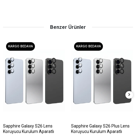
Benzer Ürünler
KARGO BEDAVA
KARGO BEDAVA
Sapphire Galaxy S26 Lens
Sapphire Galaxy S26 Plus Lens
Koruyucu Kurulum Aparatlı
Koruyucu Kurulum Aparatlı