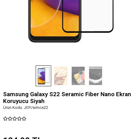
Samsung Galaxy S22 Seramic Fiber Nano Ekran
Koruyucu Siyah
Ürün Kodu:
JOY/srmcs22