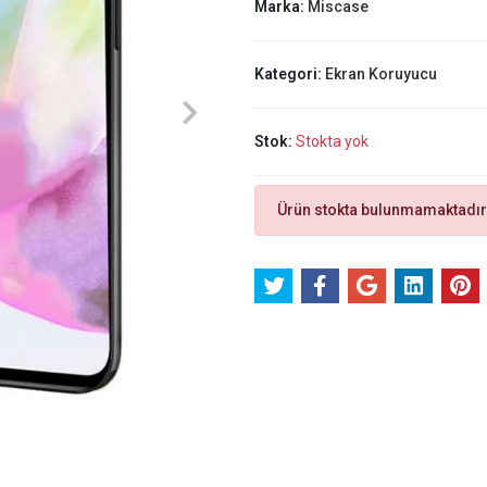
Marka:
Miscase
Kategori:
Ekran Koruyucu
Stok:
Stokta yok
Ürün stokta bulunmamaktadır