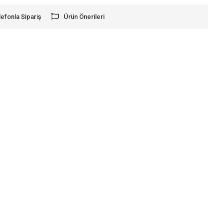
lefonla Sipariş
Ürün Önerileri