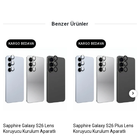
Benzer Ürünler
KARGO BEDAVA
KARGO BEDAVA
Sapphire Galaxy S26 Lens
Sapphire Galaxy S26 Plus Lens
Koruyucu Kurulum Aparatlı
Koruyucu Kurulum Aparatlı