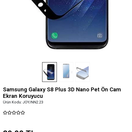
Samsung Galaxy S8 Plus 3D Nano Pet Ön Cam
Ekran Koruyucu
Ürün Kodu:
JOY/NN2.23