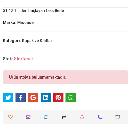
31,42 TL 'den başlayan taksitlerle
Marka:
Miscase
Kategori:
Kapak ve Kılıflar
Stok:
Stokta yok
Ürün stokta bulunmamaktadır.