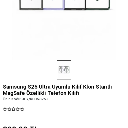
Samsung S25 Ultra Uyumlu Kılıf Klon Stantlı
MagSafe Özellikli Telefon Kılıfı
Ürün Kodu:
JOY/KLONS25U