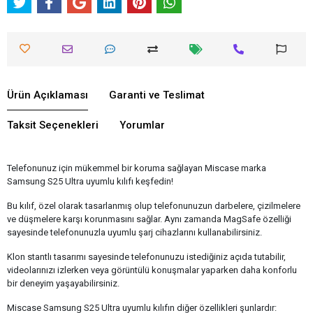
Ürün Açıklaması
Garanti ve Teslimat
Taksit Seçenekleri
Yorumlar
Telefonunuz için mükemmel bir koruma sağlayan Miscase marka
Samsung S25 Ultra uyumlu kılıfı keşfedin!
Bu kılıf, özel olarak tasarlanmış olup telefonunuzun darbelere, çizilmelere
ve düşmelere karşı korunmasını sağlar. Aynı zamanda MagSafe özelliği
sayesinde telefonunuzla uyumlu şarj cihazlarını kullanabilirsiniz.
Klon stantlı tasarımı sayesinde telefonunuzu istediğiniz açıda tutabilir,
videolarınızı izlerken veya görüntülü konuşmalar yaparken daha konforlu
bir deneyim yaşayabilirsiniz.
Miscase Samsung S25 Ultra uyumlu kılıfın diğer özellikleri şunlardır: