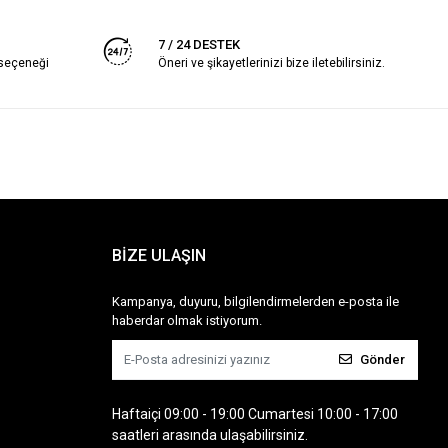
7 / 24 DESTEK
 seçeneği
Öneri ve şikayetlerinizi bize iletebilirsiniz.
BİZE ULAŞIN
Kampanya, duyuru, bilgilendirmelerden e-posta ile
haberdar olmak istiyorum.
Gönder
Haftaiçi 09:00 - 19:00 Cumartesi 10:00 - 17:00
saatleri arasında ulaşabilirsiniz.