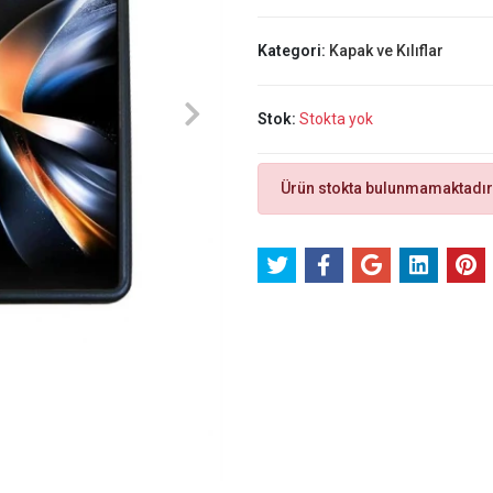
Kategori:
Kapak ve Kılıflar
Stok:
Stokta yok
Ürün stokta bulunmamaktadır