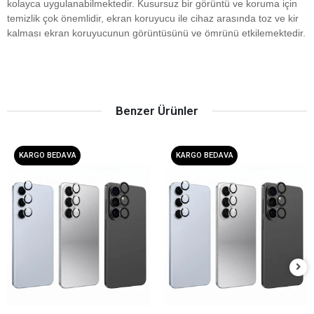
kolayca uygulanabilmektedir. Kusursuz bir görüntü ve koruma için
temizlik çok önemlidir, ekran koruyucu ile cihaz arasında toz ve kir
kalması ekran koruyucunun görüntüsünü ve ömrünü etkilemektedir.
Benzer Ürünler
KARGO BEDAVA
KARGO BEDAVA