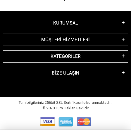
KURUMSAL
MÜŞTERİ HİZMETLERİ
KATEGORİLER
BİZE ULAŞIN
Tüm bilgileriniz 256bit SSL Sertifikası ile korunmaktadır.
© 2020
Tüm Hakları Saklıdır