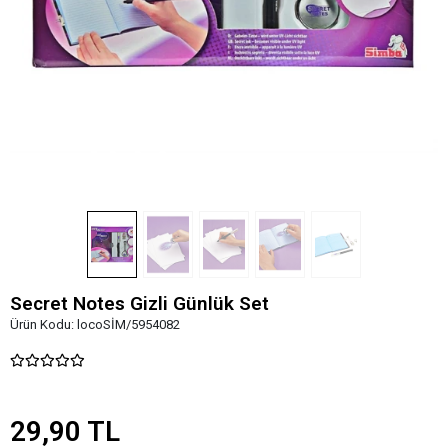
Secret Notes Gizli Günlük Set
Ürün Kodu:
locoSİM/5954082
29,90 TL