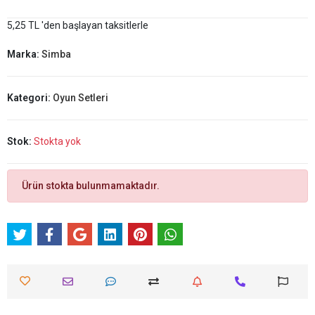
5,25 TL 'den başlayan taksitlerle
Marka:
Simba
Kategori:
Oyun Setleri
Stok:
Stokta yok
Ürün stokta bulunmamaktadır.