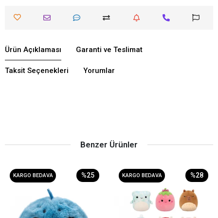
Ürün Açıklaması
Garanti ve Teslimat
Taksit Seçenekleri
Yorumlar
Benzer Ürünler
%25
%28
KARGO BEDAVA
KARGO BEDAVA