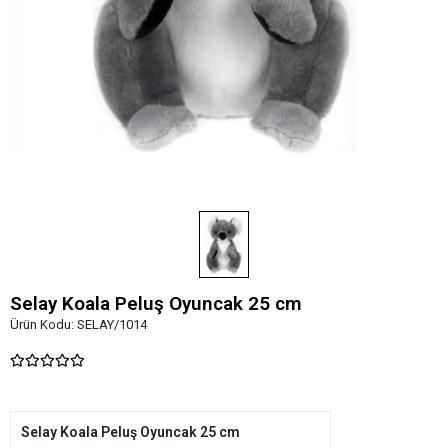
Selay Koala Peluş Oyuncak 25 cm
Ürün Kodu:
SELAY/1014
Selay Koala Peluş Oyuncak 25 cm