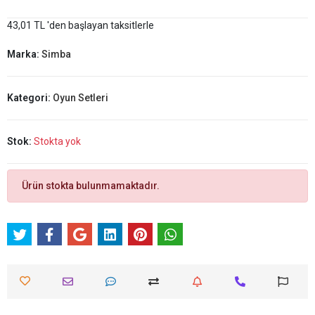
43,01 TL 'den başlayan taksitlerle
Marka:
Simba
Kategori:
Oyun Setleri
Stok:
Stokta yok
Ürün stokta bulunmamaktadır.