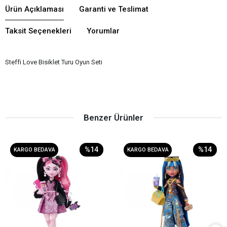
Ürün Açıklaması
Garanti ve Teslimat
Taksit Seçenekleri
Yorumlar
Steffi Love Bisiklet Turu Oyun Seti
Benzer Ürünler
%14
%14
KARGO BEDAVA
KARGO BEDAVA