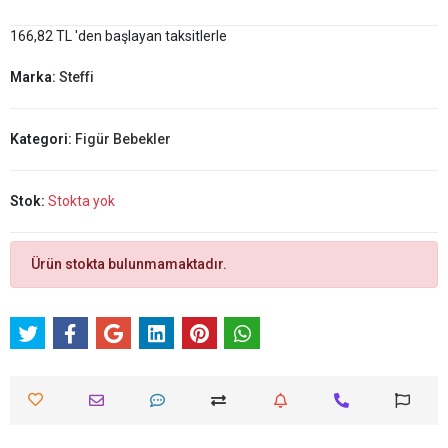
166,82 TL 'den başlayan taksitlerle
Marka:
Steffi
Kategori:
Figür Bebekler
Stok:
Stokta yok
Ürün stokta bulunmamaktadır.