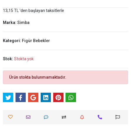
13,15 TL 'den başlayan taksitlerle
Marka:
Simba
Kategori:
Figür Bebekler
Stok:
Stokta yok
Ürün stokta bulunmamaktadır.