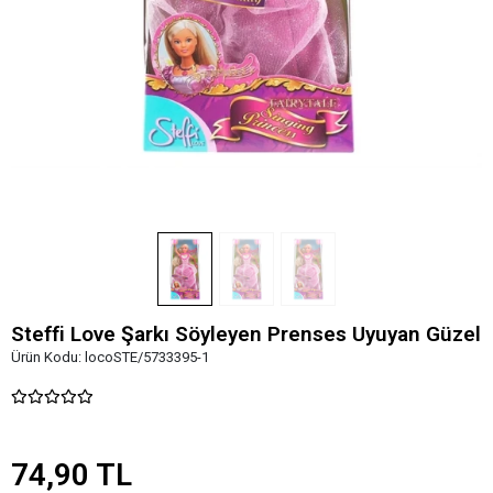
Steffi Love Şarkı Söyleyen Prenses Uyuyan Güzel
Ürün Kodu:
locoSTE/5733395-1
74,90 TL