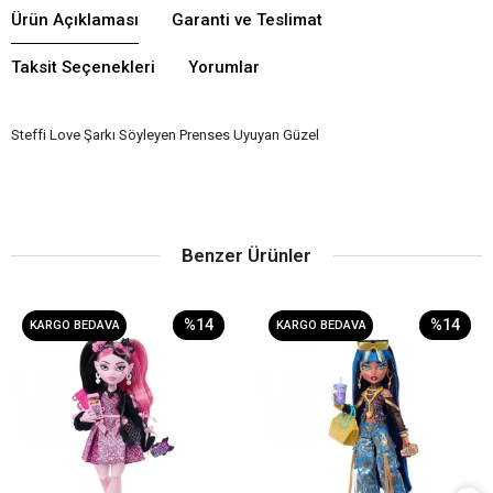
Ürün Açıklaması
Garanti ve Teslimat
Taksit Seçenekleri
Yorumlar
Steffi Love Şarkı Söyleyen Prenses Uyuyan Güzel
Benzer Ürünler
%14
%14
KARGO BEDAVA
KARGO BEDAVA