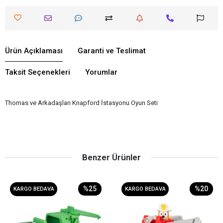
Ürün Açıklaması
Garanti ve Teslimat
Taksit Seçenekleri
Yorumlar
Thomas ve Arkadaşları Knapford İstasyonu Oyun Seti
Benzer Ürünler
%25
%20
KARGO BEDAVA
KARGO BEDAVA