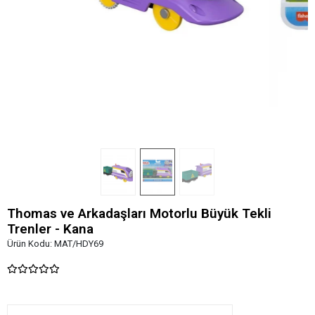
Thomas ve Arkadaşları Motorlu Büyük Tekli
Trenler - Kana
Ürün Kodu:
MAT/HDY69