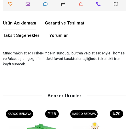
Ürün Açıklaması
Garanti ve Teslimat
Taksit Seçenekleri
Yorumlar
Minik makinistler, Fisher-Price'ın sunduğu bu tren ve pist setleriyle Thomas
ve Arkadaşları çizgi filmindeki favori karakterler eşliğinde tekerlekli tren
keyfi sürecek.
Benzer Ürünler
%25
%20
KARGO BEDAVA
KARGO BEDAVA