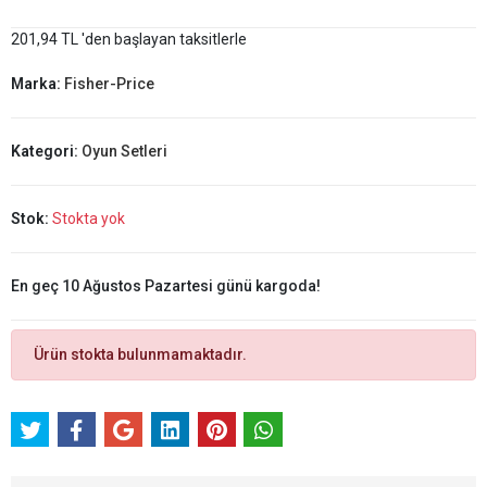
201,94 TL 'den başlayan taksitlerle
Marka:
Fisher-Price
Kategori:
Oyun Setleri
Stok:
Stokta yok
En geç 10 Ağustos Pazartesi günü kargoda!
Ürün stokta bulunmamaktadır.