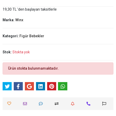
19,30 TL 'den başlayan taksitlerle
Marka:
Winx
Kategori:
Figür Bebekler
Stok:
Stokta yok
Ürün stokta bulunmamaktadır.