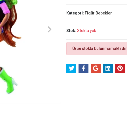
Kategori:
Figür Bebekler
Stok:
Stokta yok
Ürün stokta bulunmamaktadır