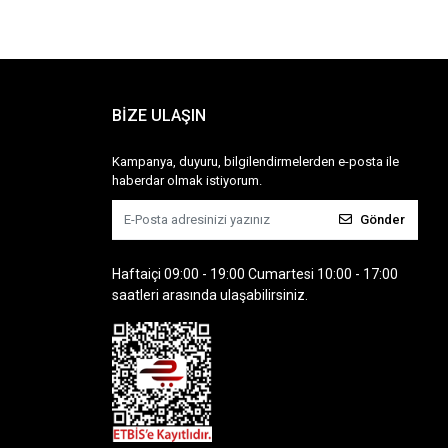
BİZE ULAŞIN
Kampanya, duyuru, bilgilendirmelerden e-posta ile
haberdar olmak istiyorum.
Gönder
Haftaiçi 09:00 - 19:00 Cumartesi 10:00 - 17:00
saatleri arasında ulaşabilirsiniz.