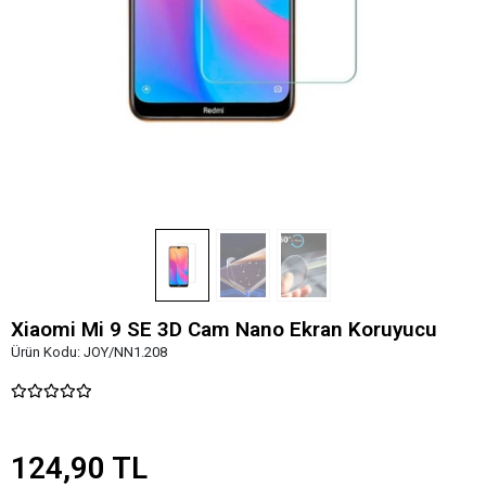
Xiaomi Mi 9 SE 3D Cam Nano Ekran Koruyucu
Ürün Kodu:
JOY/NN1.208
124,90 TL