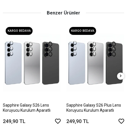
Benzer Ürünler
KARGO BEDAVA
KARGO BEDAVA
Sapphire Galaxy S26 Lens
Sapphire Galaxy S26 Plus Lens
Koruyucu Kurulum Aparatlı
Koruyucu Kurulum Aparatlı
249,90 TL
249,90 TL