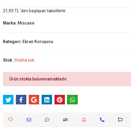
21,93 TL 'den başlayan taksitlerle
Marka:
Miscase
Kategori:
Ekran Koruyucu
Stok:
Stokta yok
Ürün stokta bulunmamaktadır.