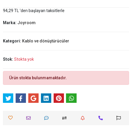
94,29 TL 'den başlayan taksitlerle
Marka:
Joyroom
Kategori:
Kablo ve dönüştürücüler
Stok:
Stokta yok
Ürün stokta bulunmamaktadır.