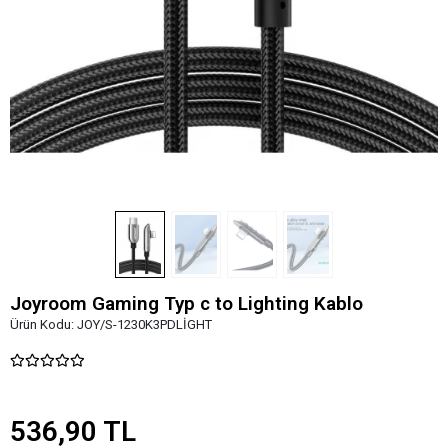
Joyroom Gaming Typ c to Lighting Kablo
Ürün Kodu:
JOY/S-1230K3PDLİGHT
536,90 TL