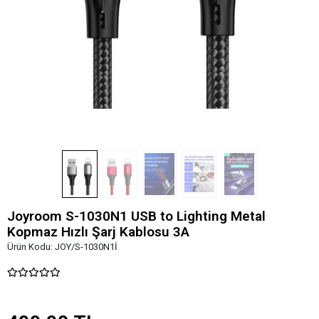
Joyroom S-1030N1 USB to Lighting Metal
Kopmaz Hızlı Şarj Kablosu 3A
Ürün Kodu:
JOY/S-1030N1İ