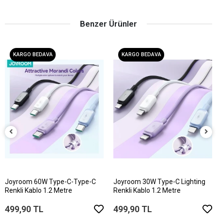
Benzer Ürünler
KARGO BEDAVA
KARGO BEDAVA
Joyroom 60W Type-C-Type-C
Joyroom 30W Type-C Lighting
Renkli Kablo 1.2 Metre
Renkli Kablo 1.2 Metre
499,90 TL
499,90 TL