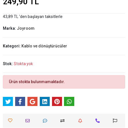
249,90 TL
43,89 TL 'den başlayan taksitlerle
Marka:
Joyroom
Kategori:
Kablo ve dönüştürücüler
Stok:
Stokta yok
Ürün stokta bulunmamaktadır.