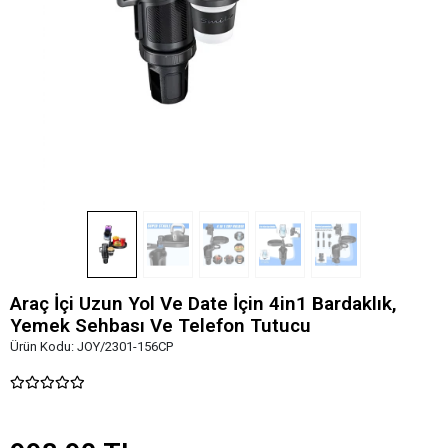
Araç İçi Uzun Yol Ve Date İçin 4in1 Bardaklık,
Yemek Sehbası Ve Telefon Tutucu
Ürün Kodu:
JOY/2301-156CP