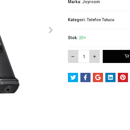
Marka:
Joyroom
Kategori:
Telefon Tutucu
Stok:
20+