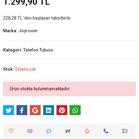
1.299,90 TL
228,28 TL 'den başlayan taksitlerle
Marka:
Joyroom
Kategori:
Telefon Tutucu
Stok:
Stokta yok
Ürün stokta bulunmamaktadır.