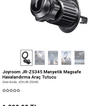
Joyroom JR-ZS345 Manyetik Magsafe
Havalandırma Araç Tutucu
Ürün Kodu:
JOY/JR-ZS345