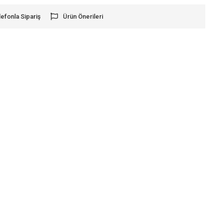
lefonla Sipariş
Ürün Önerileri