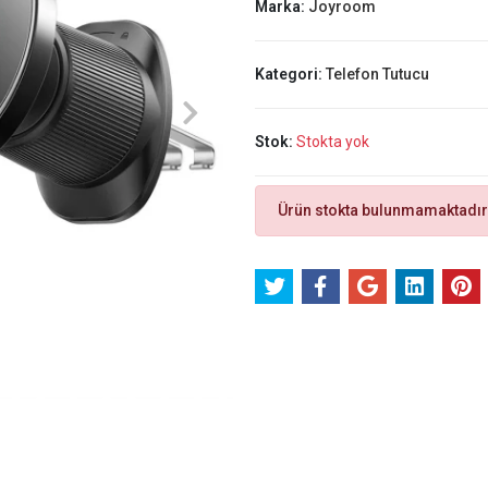
Marka:
Joyroom
Kategori:
Telefon Tutucu
Stok:
Stokta yok
Ürün stokta bulunmamaktadır