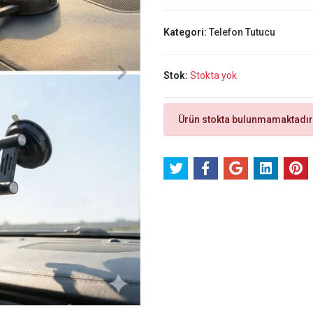
Kategori:
Telefon Tutucu
Stok:
Stokta yok
Ürün stokta bulunmamaktadır