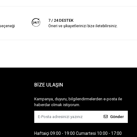
7 / 24 DESTEK
 seçeneği
Öneri ve şikayetlerinizi bize iletebilirsiniz.
BİZE ULAŞIN
Kampanya, duyuru, bilgilendirmelerden e-posta ile
haberdar olmak istiyorum.
Gönder
Haftaiçi 09:00 - 19:00 Cumartesi 10:00 - 17:00