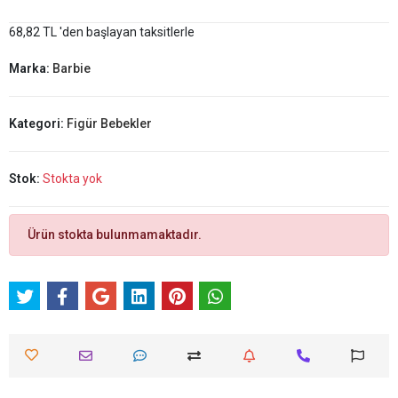
68,82 TL 'den başlayan taksitlerle
Marka:
Barbie
Kategori:
Figür Bebekler
Stok:
Stokta yok
Ürün stokta bulunmamaktadır.