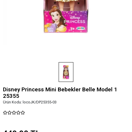
Disney Princess Mini Bebekler Belle Model 1
25355
Ürün Kodu:
locoJK/DP25355-03