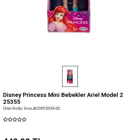
Disney Princess Mini Bebekler Ariel Model 2
25355
Ürün Kodu:
locoJK/DP25355-02