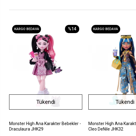
%14
KARGO BEDAVA
KARGO BEDAVA
Tükendi
Tükendi
Monster High Ana Karakter Bebekler -
Monster High Ana Karakt
Draculaura JHK29
Cleo DeNile JHK32