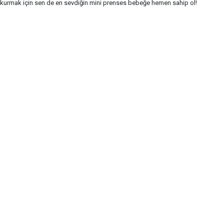
ı kurmak için sen de en sevdiğin mini prenses bebeğe hemen sahip ol!