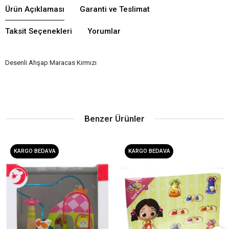
Ürün Açıklaması
Garanti ve Teslimat
Taksit Seçenekleri
Yorumlar
Desenli Ahşap Maracas Kırmızı
Benzer Ürünler
KARGO BEDAVA
KARGO BEDAVA