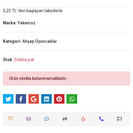
5,25 TL 'den başlayan taksitlerle
Marka:
Yakamoz
Kategori:
Ahşap Oyuncaklar
Stok:
Stokta yok
Ürün stokta bulunmamaktadır.