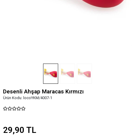
Desenli Ahşap Maracas Kırmızı
Ürün Kodu:
locoYKM/4007-1
29,90 TL