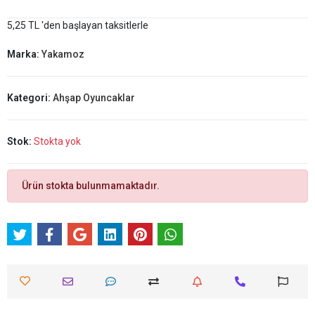
5,25 TL 'den başlayan taksitlerle
Marka:
Yakamoz
Kategori:
Ahşap Oyuncaklar
Stok:
Stokta yok
Ürün stokta bulunmamaktadır.