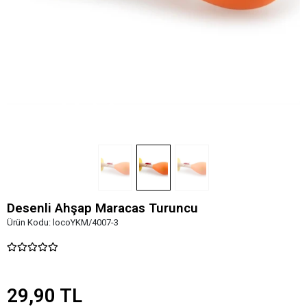
Desenli Ahşap Maracas Turuncu
Ürün Kodu:
locoYKM/4007-3
29,90 TL