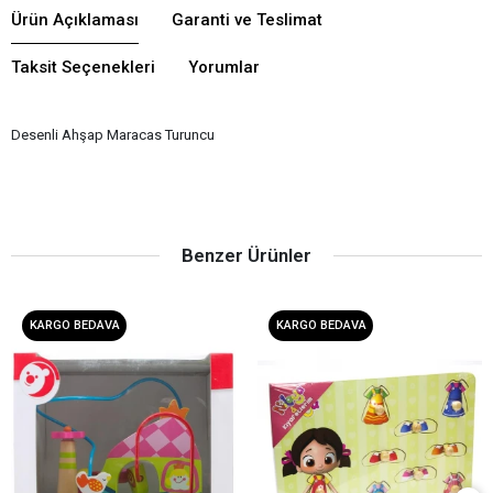
Ürün Açıklaması
Garanti ve Teslimat
Taksit Seçenekleri
Yorumlar
Desenli Ahşap Maracas Turuncu
Benzer Ürünler
KARGO BEDAVA
KARGO BEDAVA