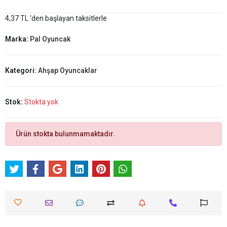
4,37 TL 'den başlayan taksitlerle
Marka:
Pal Oyuncak
Kategori:
Ahşap Oyuncaklar
Stok:
Stokta yok
Ürün stokta bulunmamaktadır.