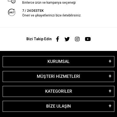
Binlerce ürün ve kampanya seçeneği
7 / 24 DESTEK
Öneri ve şikayetlerinizi bize iletebilirsiniz.
Bizi Takip Edin
KURUMSAL
MÜŞTERİ HİZMETLERİ
KATEGORİLER
BİZE ULAŞIN