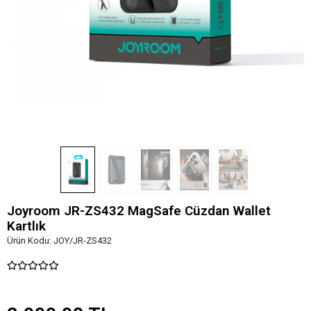
Joyroom JR-ZS432 MagSafe Cüzdan Wallet
Kartlık
Ürün Kodu:
JOY/JR-ZS432