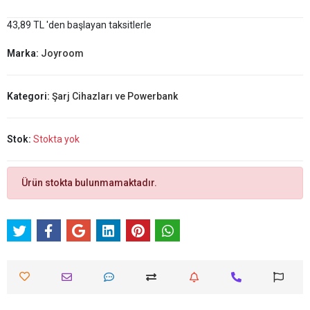
43,89 TL 'den başlayan taksitlerle
Marka:
Joyroom
Kategori:
Şarj Cihazları ve Powerbank
Stok:
Stokta yok
Ürün stokta bulunmamaktadır.