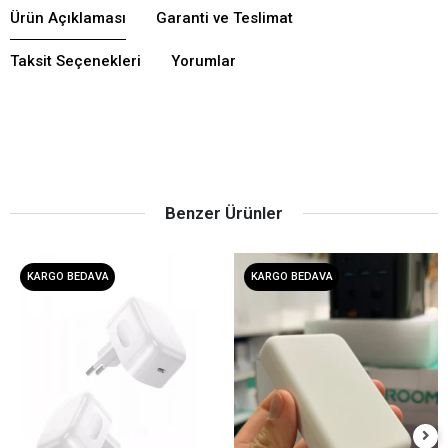
Ürün Açıklaması
Garanti ve Teslimat
Taksit Seçenekleri
Yorumlar
Benzer Ürünler
KARGO BEDAVA
KARGO BEDAVA