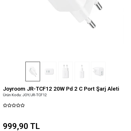
Joyroom JR-TCF12 20W Pd 2 C Port Şarj Aleti
Ürün Kodu:
JOY/JR-TCF12
999,90 TL