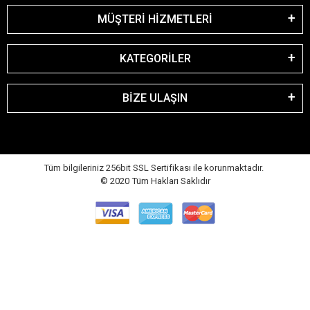
MÜŞTERİ HİZMETLERİ
KATEGORİLER
BİZE ULAŞIN
Tüm bilgileriniz 256bit SSL Sertifikası ile korunmaktadır.
© 2020
Tüm Hakları Saklıdır