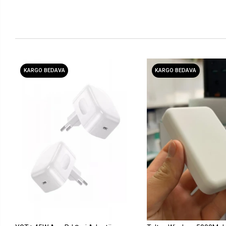
KARGO BEDAVA
KARGO BEDAVA