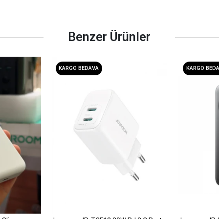
Benzer Ürünler
KARGO BEDAVA
KARGO BED