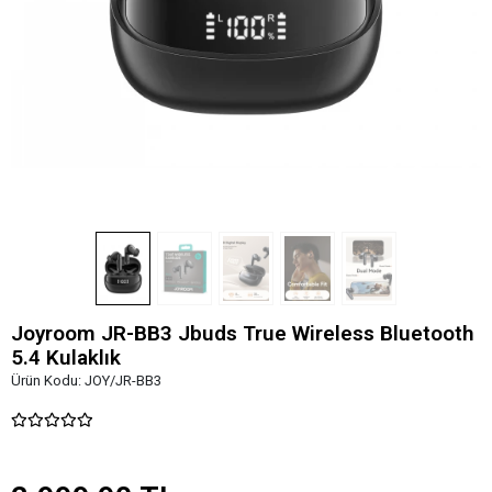
Joyroom JR-BB3 Jbuds True Wireless Bluetooth
5.4 Kulaklık
Ürün Kodu:
JOY/JR-BB3