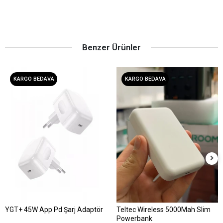
Benzer Ürünler
KARGO BEDAVA
KARGO BEDAVA
YGT+ 45W App Pd Şarj Adaptör
Teltec Wireless 5000Mah Slim
Powerbank