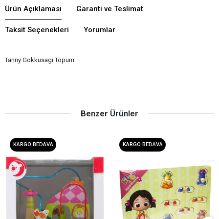
Ürün Açıklaması
Garanti ve Teslimat
Taksit Seçenekleri
Yorumlar
Tanny Gokkusagi Topum
Benzer Ürünler
KARGO BEDAVA
KARGO BEDAVA