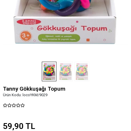
Tanny Gökkuşağı Topum
Ürün Kodu:
locoYKM/9029
59,90 TL