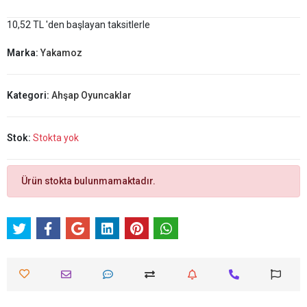
10,52 TL 'den başlayan taksitlerle
Marka:
Yakamoz
Kategori:
Ahşap Oyuncaklar
Stok:
Stokta yok
Ürün stokta bulunmamaktadır.